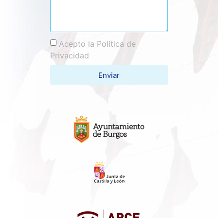
Acepto la Política de
Privacidad
Enviar