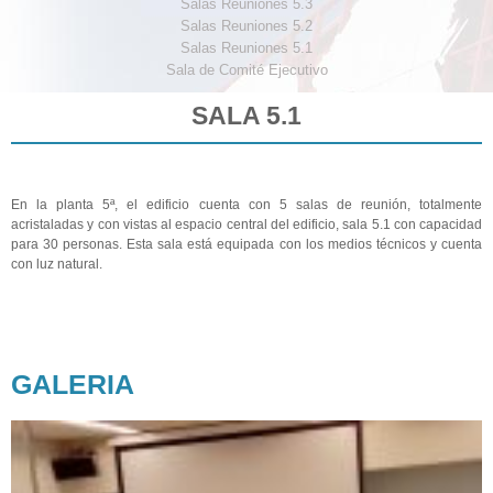
Salas Reuniones 5.3
Salas Reuniones 5.2
Salas Reuniones 5.1
Sala de Comité Ejecutivo
SALA 5.1
En la planta 5ª, el edificio cuenta con 5 salas de reunión, totalmente
acristaladas y con vistas al espacio central del edificio, sala 5.1 con capacidad
para 30 personas. Esta sala está equipada con los medios técnicos y cuenta
con luz natural.
GALERIA