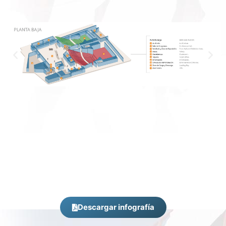
Descargar infografía