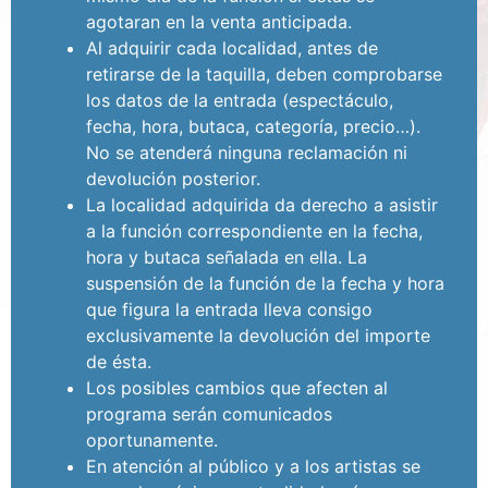
agotaran en la venta anticipada.
Al adquirir cada localidad, antes de
retirarse de la taquilla, deben comprobarse
los datos de la entrada (espectáculo,
fecha, hora, butaca, categoría, precio…).
No se atenderá ninguna reclamación ni
devolución posterior.
La localidad adquirida da derecho a asistir
a la función correspondiente en la fecha,
hora y butaca señalada en ella. La
suspensión de la función de la fecha y hora
que figura la entrada lleva consigo
exclusivamente la devolución del importe
de ésta.
Los posibles cambios que afecten al
programa serán comunicados
oportunamente.
En atención al público y a los artistas se