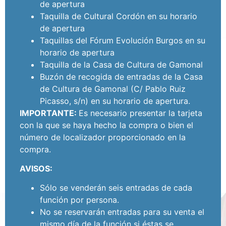
de apertura
Taquilla de Cultural Cordón en su horario
de apertura
Taquillas del Fórum Evolución Burgos en su
horario de apertura
Taquilla de la Casa de Cultura de Gamonal
Buzón de recogida de entradas de la Casa
de Cultura de Gamonal (C/ Pablo Ruiz
Picasso, s/n) en su horario de apertura.
IMPORTANTE:
Es necesario presentar la tarjeta
con la que se haya hecho la compra o bien el
número de localizador proporcionado en la
compra.
AVISOS:
Sólo se venderán seis entradas de cada
función por persona.
No se reservarán entradas para su venta el
mismo día de la función si éstas se