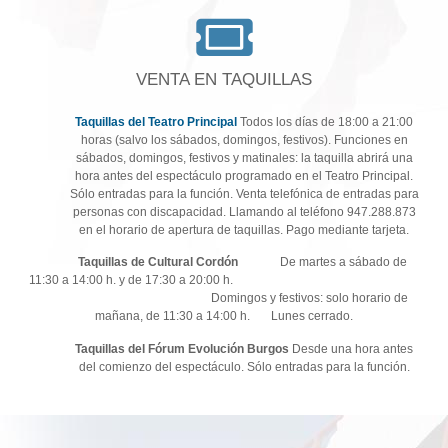
VENTA EN TAQUILLAS
Taquillas del Teatro Principal
Todos los días de 18:00 a 21:00
horas (salvo los sábados, domingos, festivos). Funciones en
sábados, domingos, festivos y matinales: la taquilla abrirá una
hora antes del espectáculo programado en el Teatro Principal.
Sólo entradas para la función. Venta telefónica de entradas para
personas con discapacidad. Llamando al teléfono 947.288.873
en el horario de apertura de taquillas. Pago mediante tarjeta.
Taquillas de Cultural Cordón
De martes a sábado de
11:30 a 14:00 h. y de 17:30 a 20:00 h.
Domingos y festivos: solo horario de
mañana, de 11:30 a 14:00 h. Lunes cerrado.
Taquillas del Fórum Evolución Burgos
Desde una hora antes
del comienzo del espectáculo. Sólo entradas para la función.