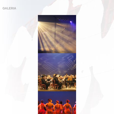
GALERIA