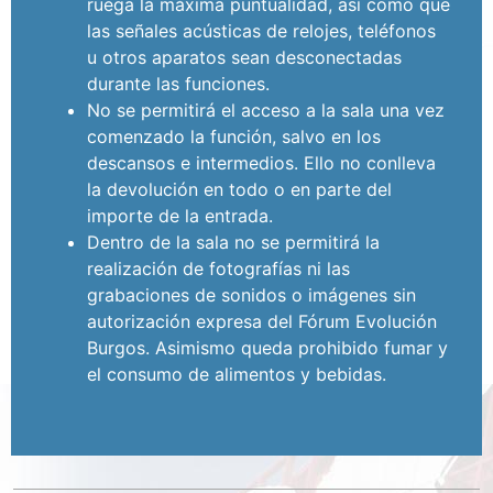
ruega la máxima puntualidad, así como que
las señales acústicas de relojes, teléfonos
u otros aparatos sean desconectadas
durante las funciones.
No se permitirá el acceso a la sala una vez
comenzado la función, salvo en los
descansos e intermedios. Ello no conlleva
la devolución en todo o en parte del
importe de la entrada.
Dentro de la sala no se permitirá la
realización de fotografías ni las
grabaciones de sonidos o imágenes sin
autorización expresa del Fórum Evolución
Burgos. Asimismo queda prohibido fumar y
el consumo de alimentos y bebidas.