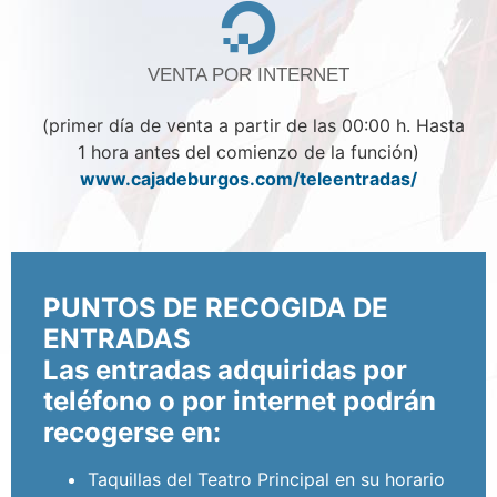
VENTA POR INTERNET
(primer día de venta a partir de las 00:00 h. Hasta
1 hora antes del comienzo de la función)
www.cajadeburgos.com/teleentradas/
PUNTOS DE RECOGIDA DE
ENTRADAS
Las entradas adquiridas por
teléfono o por internet podrán
recogerse en:
Taquillas del Teatro Principal en su horario