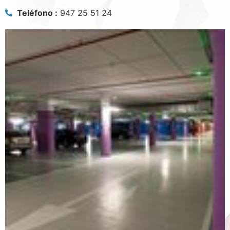
Teléfono :
947 25 51 24