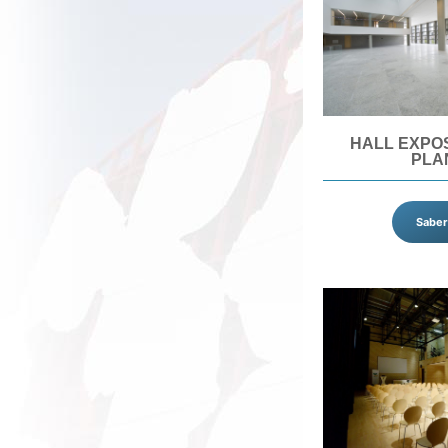
HALL EXPOS
PLA
Saber