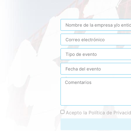
Acepto la Política de Privaci