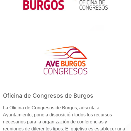
Oficina de Congresos de Burgos
La Oficina de Congresos de Burgos, adscrita al
Ayuntamiento, pone a disposición todos los recursos
necesarios para la organización de conferencias y
reuniones de diferentes tipos. El objetivo es establecer una