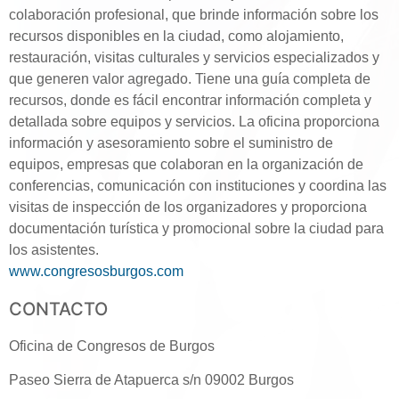
colaboración profesional, que brinde información sobre los
recursos disponibles en la ciudad, como alojamiento,
restauración, visitas culturales y servicios especializados y
que generen valor agregado. Tiene una guía completa de
recursos, donde es fácil encontrar información completa y
detallada sobre equipos y servicios. La oficina proporciona
información y asesoramiento sobre el suministro de
equipos, empresas que colaboran en la organización de
conferencias, comunicación con instituciones y coordina las
visitas de inspección de los organizadores y proporciona
documentación turística y promocional sobre la ciudad para
los asistentes.
www.congresosburgos.com
CONTACTO
Oficina de Congresos de Burgos
Paseo Sierra de Atapuerca s/n 09002 Burgos