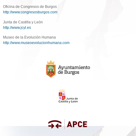
Oficina de Congresos de Burgos
http://www.congresosburgos.com
Junta de Castilla y León
http://www.jcyl.es
Museo de la Evolución Humana
http://www.museoevolucionhumana.com