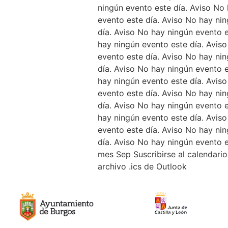
ningún evento este día. Aviso No
evento este día. Aviso No hay ni
día. Aviso No hay ningún evento e
hay ningún evento este día. Avis
evento este día. Aviso No hay ni
día. Aviso No hay ningún evento e
hay ningún evento este día. Avis
evento este día. Aviso No hay ni
día. Aviso No hay ningún evento e
hay ningún evento este día. Avis
evento este día. Aviso No hay ni
día. Aviso No hay ningún evento e
mes Sep Suscribirse al calendari
archivo .ics de Outlook