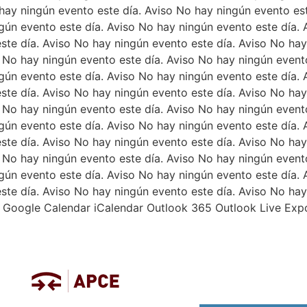
 hay ningún evento este día. Aviso No hay ningún evento es
ngún evento este día. Aviso No hay ningún evento este día.
ste día. Aviso No hay ningún evento este día. Aviso No hay
o No hay ningún evento este día. Aviso No hay ningún event
ngún evento este día. Aviso No hay ningún evento este día.
ste día. Aviso No hay ningún evento este día. Aviso No hay
o No hay ningún evento este día. Aviso No hay ningún event
ngún evento este día. Aviso No hay ningún evento este día.
ste día. Aviso No hay ningún evento este día. Aviso No hay
o No hay ningún evento este día. Aviso No hay ningún event
ngún evento este día. Aviso No hay ningún evento este día.
ste día. Aviso No hay ningún evento este día. Aviso No hay
o Google Calendar iCalendar Outlook 365 Outlook Live Expo