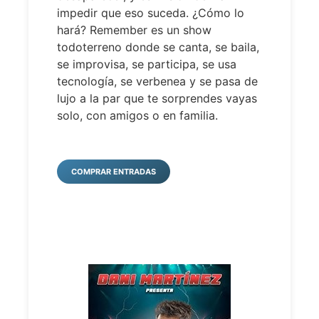
impedir que eso suceda. ¿Cómo lo
hará? Remember es un show
todoterreno donde se canta, se baila,
se improvisa, se participa, se usa
tecnología, se verbenea y se pasa de
lujo a la par que te sorprendes vayas
solo, con amigos o en familia.
COMPRAR ENTRADAS