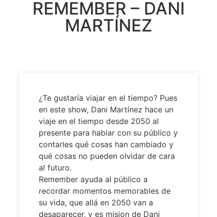
REMEMBER – DANI
MARTÍNEZ
¿Te gustaría viajar en el tiempo? Pues
en este show, Dani Martínez hace un
viaje en el tiempo desde 2050 al
presente para hablar con su público y
contarles qué cosas han cambiado y
qué cosas no pueden olvidar de cara
al futuro.
Remember ayuda al público a
recordar momentos memorables de
su vida, que allá en 2050 van a
desaparecer, y es mision de Dani