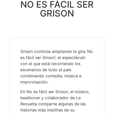
NO ES FÁCIL SER
GRISON
Grison continúa ampliando la gira ‘No
es fácil ser Grison’, el espectáculo
con el que está recorriendo los
escenarios de todo el país
combinando comedia, música e
improvisación.
En No es fácil ser Grison, el músico,
beatboxer y colaborador de La
Revuelta comparte algunas de las
historias más insólitas de su