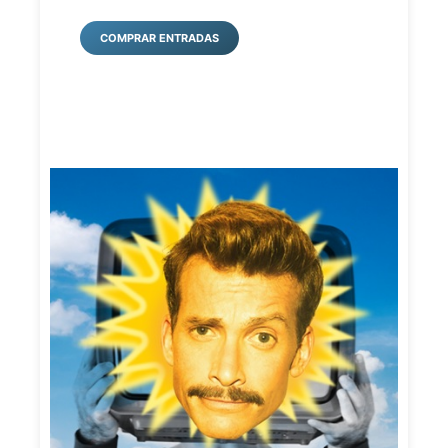
COMPRAR ENTRADAS