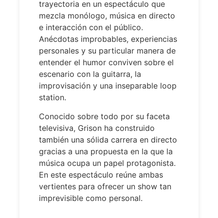
trayectoria en un espectáculo que
mezcla monólogo, música en directo
e interacción con el público.
Anécdotas improbables, experiencias
personales y su particular manera de
entender el humor conviven sobre el
escenario con la guitarra, la
improvisación y una inseparable loop
station.
Conocido sobre todo por su faceta
televisiva, Grison ha construido
también una sólida carrera en directo
gracias a una propuesta en la que la
música ocupa un papel protagonista.
En este espectáculo reúne ambas
vertientes para ofrecer un show tan
imprevisible como personal.