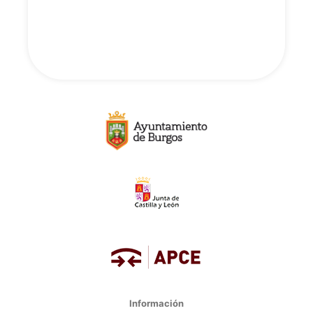
Información