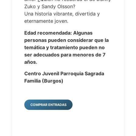
Zuko y Sandy Olsson?
Una historia vibrante, divertida y
eternamente joven.
Edad recomendada: Algunas
personas pueden considerar que la
temática y tratamiento pueden no
ser adecuados para menores de 7
años.
Centro Juvenil Parroquia Sagrada
Familia (Burgos)
COMPRAR ENTRADAS