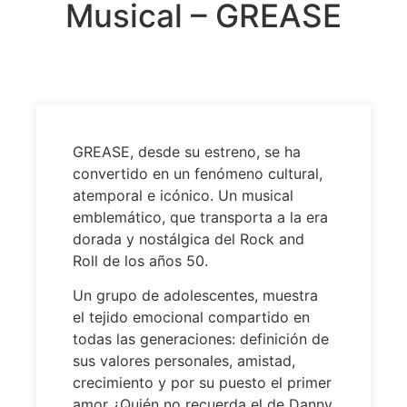
Musical – GREASE
GREASE, desde su estreno, se ha
convertido en un fenómeno cultural,
atemporal e icónico. Un musical
emblemático, que transporta a la era
dorada y nostálgica del Rock and
Roll de los años 50.
Un grupo de adolescentes, muestra
el tejido emocional compartido en
todas las generaciones: definición de
sus valores personales, amistad,
crecimiento y por su puesto el primer
amor ¿Quién no recuerda el de Danny