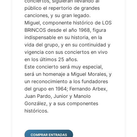
conciertos, siguieran llevando al
público el repertorio de grandes
canciones, y su gran legado.
Miguel, componente histórico de LOS
BRINCOS desde el año 1968, figura
indispensable en su historia, en la
vida del grupo, y en su continuidad y
vigencia con sus conciertos en vivo
en los últimos 25 años.
Este concierto será muy especial,
será un homenaje a Miguel Morales, y
un reconocimiento a los fundadores
del grupo en 1964; Fernando Arbex,
Juan Pardo, Junior y Manolo
González, y a sus componentes
históricos.
COMPRAR ENTRADAS