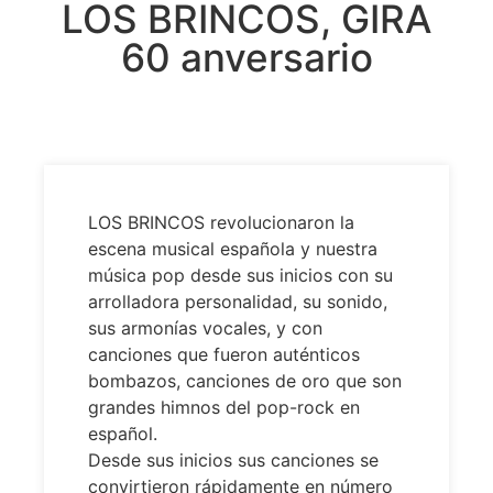
LOS BRINCOS, GIRA
60 anversario
LOS BRINCOS revolucionaron la
escena musical española y nuestra
música pop desde sus inicios con su
arrolladora personalidad, su sonido,
sus armonías vocales, y con
canciones que fueron auténticos
bombazos, canciones de oro que son
grandes himnos del pop-rock en
español.
Desde sus inicios sus canciones se
convirtieron rápidamente en número