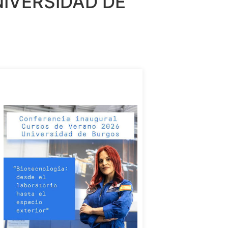
IVERSIDAD DE