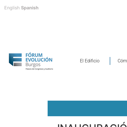
English
Spanish
El Edificio
Cómo