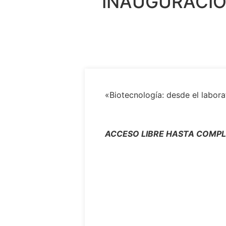
INAUGURACIÓ
«Biotecnología: desde el labora
ACCESO LIBRE HASTA COMP