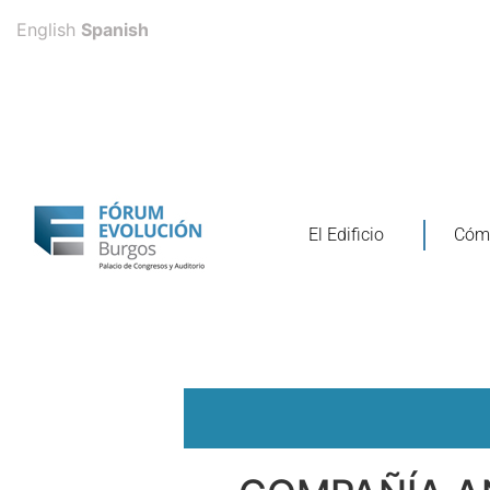
English
Spanish
El Edificio
Cómo