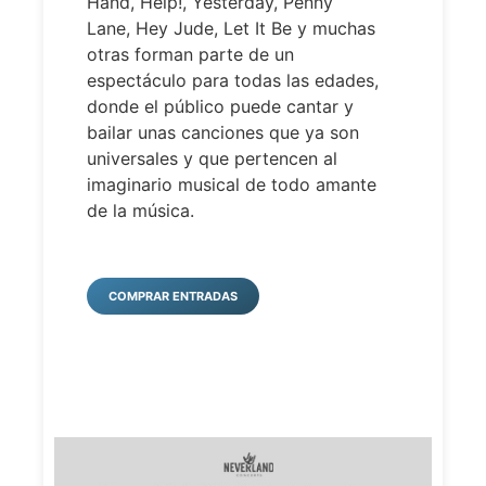
Hand, Help!, Yesterday, Penny
Lane, Hey Jude, Let It Be y muchas
otras forman parte de un
espectáculo para todas las edades,
donde el público puede cantar y
bailar unas canciones que ya son
universales y que pertencen al
imaginario musical de todo amante
de la música.
COMPRAR ENTRADAS