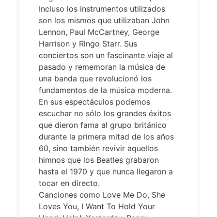
Incluso los instrumentos utilizados
son los mismos que utilizaban John
Lennon, Paul McCartney, George
Harrison y Ringo Starr. Sus
conciertos son un fascinante viaje al
pasado y rememoran la música de
una banda que revolucionó los
fundamentos de la música moderna.
En sus espectáculos podemos
escuchar no sólo los grandes éxitos
que dieron fama al grupo británico
durante la primera mitad de los años
60, sino también revivir aquellos
himnos que los Beatles grabaron
hasta el 1970 y que nunca llegaron a
tocar en directo.
Canciones como Love Me Do, She
Loves You, I Want To Hold Your