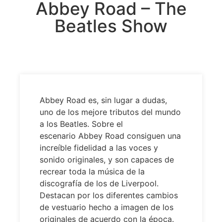
Abbey Road – The
Beatles Show
Abbey Road es, sin lugar a dudas,
uno de los mejore tributos del mundo
a los Beatles. Sobre el
escenario Abbey Road consiguen una
increíble fidelidad a las voces y
sonido originales, y son capaces de
recrear toda la música de la
discografía de los de Liverpool.
Destacan por los diferentes cambios
de vestuario hecho a imagen de los
originales de acuerdo con la época.