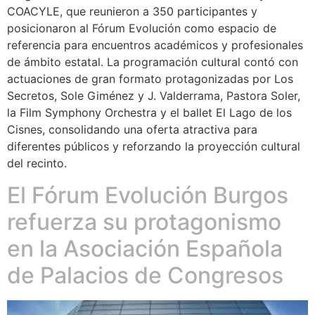
COACYLE, que reunieron a 350 participantes y
posicionaron al Fórum Evolución como espacio de
referencia para encuentros académicos y profesionales
de ámbito estatal. La programación cultural contó con
actuaciones de gran formato protagonizadas por Los
Secretos, Sole Giménez y J. Valderrama, Pastora Soler,
la Film Symphony Orchestra y el ballet El Lago de los
Cisnes, consolidando una oferta atractiva para
diferentes públicos y reforzando la proyección cultural
del recinto.
El Fórum Evolución Burgos
refuerza su protagonismo
en la Asociación Española
de Palacios de Congresos