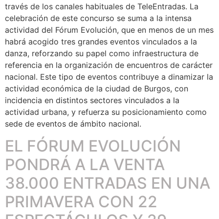
través de los canales habituales de TeleEntradas. La
celebración de este concurso se suma a la intensa
actividad del Fórum Evolución, que en menos de un mes
habrá acogido tres grandes eventos vinculados a la
danza, reforzando su papel como infraestructura de
referencia en la organización de encuentros de carácter
nacional. Este tipo de eventos contribuye a dinamizar la
actividad económica de la ciudad de Burgos, con
incidencia en distintos sectores vinculados a la
actividad urbana, y refuerza su posicionamiento como
sede de eventos de ámbito nacional.
EL FÓRUM EVOLUCIÓN
PONDRÁ A LA VENTA
38.000 ENTRADAS EN UNA
PRIMAVERA CON 22