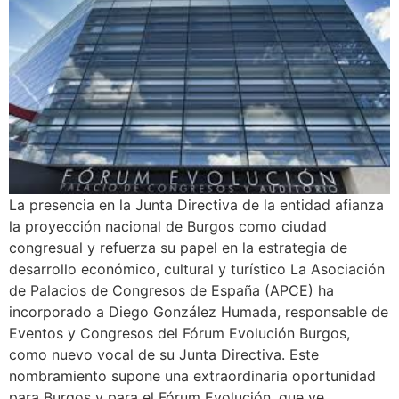
La presencia en la Junta Directiva de la entidad afianza
la proyección nacional de Burgos como ciudad
congresual y refuerza su papel en la estrategia de
desarrollo económico, cultural y turístico La Asociación
de Palacios de Congresos de España (APCE) ha
incorporado a Diego González Humada, responsable de
Eventos y Congresos del Fórum Evolución Burgos,
como nuevo vocal de su Junta Directiva. Este
nombramiento supone una extraordinaria oportunidad
para Burgos y para el Fórum Evolución, que ve