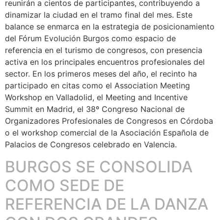
reunirán a cientos de participantes, contribuyendo a
dinamizar la ciudad en el tramo final del mes. Este
balance se enmarca en la estrategia de posicionamiento
del Fórum Evolución Burgos como espacio de
referencia en el turismo de congresos, con presencia
activa en los principales encuentros profesionales del
sector. En los primeros meses del año, el recinto ha
participado en citas como el Association Meeting
Workshop en Valladolid, el Meeting and Incentive
Summit en Madrid, el 38º Congreso Nacional de
Organizadores Profesionales de Congresos en Córdoba
o el workshop comercial de la Asociación Española de
Palacios de Congresos celebrado en Valencia.
BURGOS SE CONSOLIDA
COMO SEDE DE
REFERENCIA DE LA DANZA