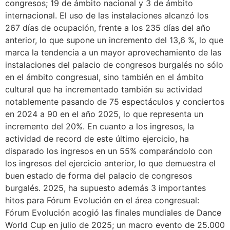
congresos; 19 de ámbito nacional y 3 de ámbito
internacional. El uso de las instalaciones alcanzó los
267 días de ocupación, frente a los 235 días del año
anterior, lo que supone un incremento del 13,6 %, lo que
marca la tendencia a un mayor aprovechamiento de las
instalaciones del palacio de congresos burgalés no sólo
en el ámbito congresual, sino también en el ámbito
cultural que ha incrementado también su actividad
notablemente pasando de 75 espectáculos y conciertos
en 2024 a 90 en el año 2025, lo que representa un
incremento del 20%. En cuanto a los ingresos, la
actividad de record de este último ejercicio, ha
disparado los ingresos en un 55% comparándolo con
los ingresos del ejercicio anterior, lo que demuestra el
buen estado de forma del palacio de congresos
burgalés. 2025, ha supuesto además 3 importantes
hitos para Fórum Evolución en el área congresual:
Fórum Evolución acogió las finales mundiales de Dance
World Cup en julio de 2025; un macro evento de 25.000