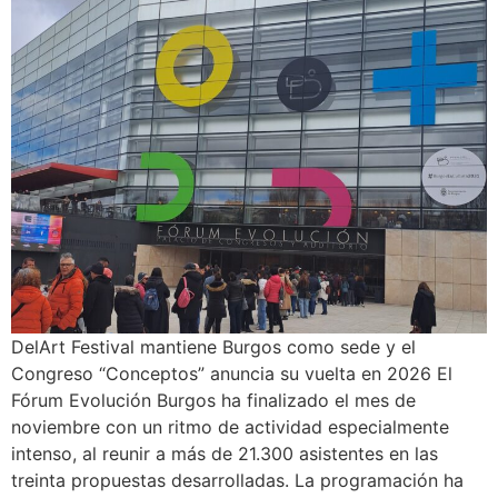
DelArt Festival mantiene Burgos como sede y el
Congreso “Conceptos” anuncia su vuelta en 2026 El
Fórum Evolución Burgos ha finalizado el mes de
noviembre con un ritmo de actividad especialmente
intenso, al reunir a más de 21.300 asistentes en las
treinta propuestas desarrolladas. La programación ha