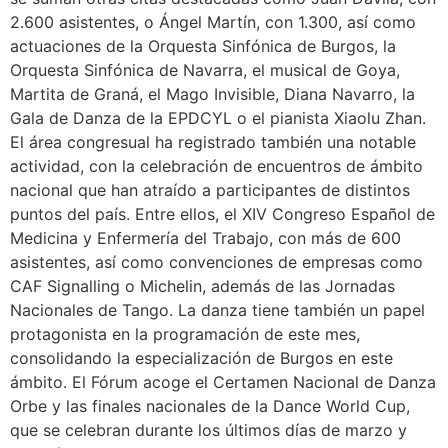
2.600 asistentes, o Ángel Martín, con 1.300, así como
actuaciones de la Orquesta Sinfónica de Burgos, la
Orquesta Sinfónica de Navarra, el musical de Goya,
Martita de Graná, el Mago Invisible, Diana Navarro, la
Gala de Danza de la EPDCYL o el pianista Xiaolu Zhan.
El área congresual ha registrado también una notable
actividad, con la celebración de encuentros de ámbito
nacional que han atraído a participantes de distintos
puntos del país. Entre ellos, el XIV Congreso Español de
Medicina y Enfermería del Trabajo, con más de 600
asistentes, así como convenciones de empresas como
CAF Signalling o Michelin, además de las Jornadas
Nacionales de Tango. La danza tiene también un papel
protagonista en la programación de este mes,
consolidando la especialización de Burgos en este
ámbito. El Fórum acoge el Certamen Nacional de Danza
Orbe y las finales nacionales de la Dance World Cup,
que se celebran durante los últimos días de marzo y