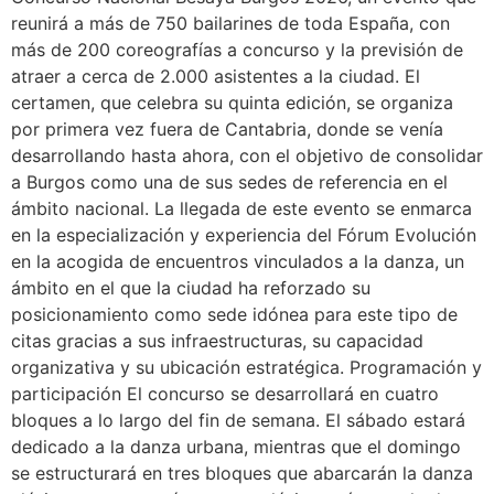
reunirá a más de 750 bailarines de toda España, con
más de 200 coreografías a concurso y la previsión de
atraer a cerca de 2.000 asistentes a la ciudad. El
certamen, que celebra su quinta edición, se organiza
por primera vez fuera de Cantabria, donde se venía
desarrollando hasta ahora, con el objetivo de consolidar
a Burgos como una de sus sedes de referencia en el
ámbito nacional. La llegada de este evento se enmarca
en la especialización y experiencia del Fórum Evolución
en la acogida de encuentros vinculados a la danza, un
ámbito en el que la ciudad ha reforzado su
posicionamiento como sede idónea para este tipo de
citas gracias a sus infraestructuras, su capacidad
organizativa y su ubicación estratégica. Programación y
participación El concurso se desarrollará en cuatro
bloques a lo largo del fin de semana. El sábado estará
dedicado a la danza urbana, mientras que el domingo
se estructurará en tres bloques que abarcarán la danza