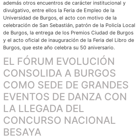
además otros encuentros de carácter institucional y
divulgativo, entre ellos la Feria de Empleo de la
Universidad de Burgos, el acto con motivo de la
celebración de San Sebastián, patrón de la Policía Local
de Burgos, la entrega de los Premios Ciudad de Burgos
y el acto oficial de inauguración de la Feria del Libro de
Burgos, que este año celebra su 50 aniversario.
EL FÓRUM EVOLUCIÓN
CONSOLIDA A BURGOS
COMO SEDE DE GRANDES
EVENTOS DE DANZA CON
LA LLEGADA DEL
CONCURSO NACIONAL
BESAYA