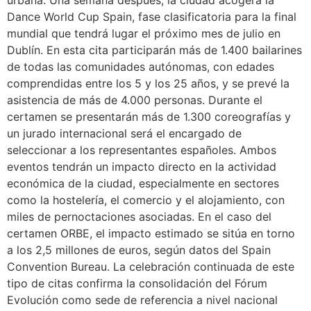
Dance World Cup Spain, fase clasificatoria para la final
mundial que tendrá lugar el próximo mes de julio en
Dublín. En esta cita participarán más de 1.400 bailarines
de todas las comunidades autónomas, con edades
comprendidas entre los 5 y los 25 años, y se prevé la
asistencia de más de 4.000 personas. Durante el
certamen se presentarán más de 1.300 coreografías y
un jurado internacional será el encargado de
seleccionar a los representantes españoles. Ambos
eventos tendrán un impacto directo en la actividad
económica de la ciudad, especialmente en sectores
como la hostelería, el comercio y el alojamiento, con
miles de pernoctaciones asociadas. En el caso del
certamen ORBE, el impacto estimado se sitúa en torno
a los 2,5 millones de euros, según datos del Spain
Convention Bureau. La celebración continuada de este
tipo de citas confirma la consolidación del Fórum
Evolución como sede de referencia a nivel nacional