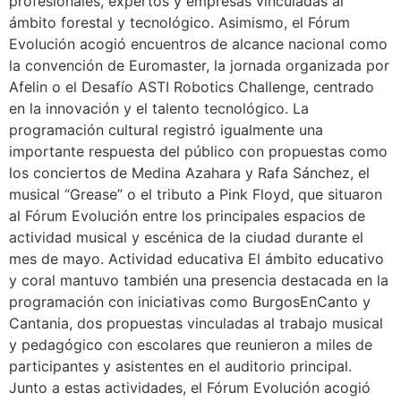
profesionales, expertos y empresas vinculadas al
ámbito forestal y tecnológico. Asimismo, el Fórum
Evolución acogió encuentros de alcance nacional como
la convención de Euromaster, la jornada organizada por
Afelin o el Desafío ASTI Robotics Challenge, centrado
en la innovación y el talento tecnológico. La
programación cultural registró igualmente una
importante respuesta del público con propuestas como
los conciertos de Medina Azahara y Rafa Sánchez, el
musical “Grease” o el tributo a Pink Floyd, que situaron
al Fórum Evolución entre los principales espacios de
actividad musical y escénica de la ciudad durante el
mes de mayo. Actividad educativa El ámbito educativo
y coral mantuvo también una presencia destacada en la
programación con iniciativas como BurgosEnCanto y
Cantania, dos propuestas vinculadas al trabajo musical
y pedagógico con escolares que reunieron a miles de
participantes y asistentes en el auditorio principal.
Junto a estas actividades, el Fórum Evolución acogió