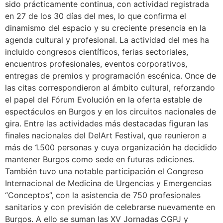
sido prácticamente continua, con actividad registrada
en 27 de los 30 días del mes, lo que confirma el
dinamismo del espacio y su creciente presencia en la
agenda cultural y profesional. La actividad del mes ha
incluido congresos científicos, ferias sectoriales,
encuentros profesionales, eventos corporativos,
entregas de premios y programación escénica. Once de
las citas correspondieron al ámbito cultural, reforzando
el papel del Fórum Evolución en la oferta estable de
espectáculos en Burgos y en los circuitos nacionales de
gira. Entre las actividades más destacadas figuran las
finales nacionales del DelArt Festival, que reunieron a
más de 1.500 personas y cuya organización ha decidido
mantener Burgos como sede en futuras ediciones.
También tuvo una notable participación el Congreso
Internacional de Medicina de Urgencias y Emergencias
“Conceptos”, con la asistencia de 750 profesionales
sanitarios y con previsión de celebrarse nuevamente en
Burgos. A ello se suman las XV Jornadas CGPJ y