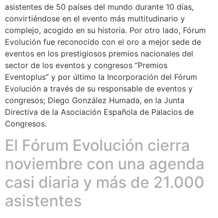
asistentes de 50 países del mundo durante 10 días,
convirtiéndose en el evento más multitudinario y
complejo, acogido en su historia. Por otro lado, Fórum
Evolución fue reconocido con el oro a mejor sede de
eventos en los prestigiosos premios nacionales del
sector de los eventos y congresos “Premios
Eventoplus” y por último la Incorporación del Fórum
Evolución a través de su responsable de eventos y
congresos; Diego González Humada, en la Junta
Directiva de la Asociación Española de Palacios de
Congresos.
El Fórum Evolución cierra
noviembre con una agenda
casi diaria y más de 21.000
asistentes