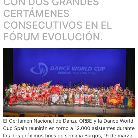
CON DOS GRANDES
CERTÁMENES
CONSECUTIVOS EN EL
FÓRUM EVOLUCIÓN.
El Certamen Nacional de Danza ORBE y la Dance World
Cup Spain reunirán en torno a 12.000 asistentes durante
los dos próximos fines de semana Burgos, 19 de marzo