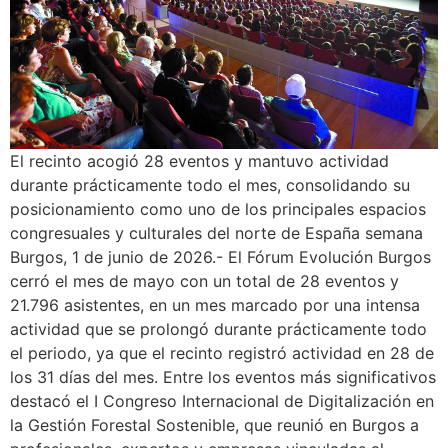
El recinto acogió 28 eventos y mantuvo actividad
durante prácticamente todo el mes, consolidando su
posicionamiento como uno de los principales espacios
congresuales y culturales del norte de España semana
Burgos, 1 de junio de 2026.- El Fórum Evolución Burgos
cerró el mes de mayo con un total de 28 eventos y
21.796 asistentes, en un mes marcado por una intensa
actividad que se prolongó durante prácticamente todo
el periodo, ya que el recinto registró actividad en 28 de
los 31 días del mes. Entre los eventos más significativos
destacó el I Congreso Internacional de Digitalización en
la Gestión Forestal Sostenible, que reunió en Burgos a