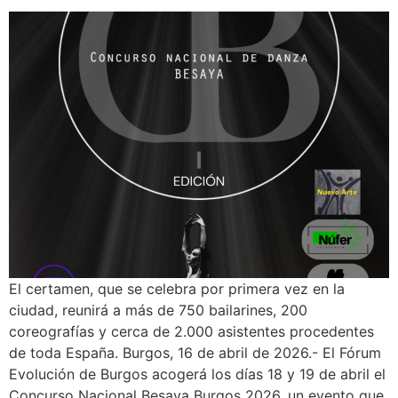
El certamen, que se celebra por primera vez en la
ciudad, reunirá a más de 750 bailarines, 200
coreografías y cerca de 2.000 asistentes procedentes
de toda España. Burgos, 16 de abril de 2026.- El Fórum
Evolución de Burgos acogerá los días 18 y 19 de abril el
Concurso Nacional Besaya Burgos 2026, un evento que