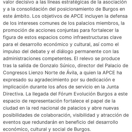
valor decisivo a las líneas estratégicas de la asociación
y a la consolidación del posicionamiento de Burgos en
este ámbito. Los objetivos de APCE incluyen la defensa
de los intereses comunes de los palacios miembros, la
promoción de acciones conjuntas para fortalecer la
figura de estos espacios como infraestructuras clave
para el desarrollo económico y cultural, así como el
impulso del debate y el diálogo permanente con las
administraciones competentes. El relevo se produce
tras la salida de Gonzalo Súnico, director del Palacio de
Congresos Lienzo Norte de Ávila, a quien la APCE ha
expresado su agradecimiento por su dedicación e
implicación durante los años de servicio en la Junta
Directiva. La llegada del Fórum Evolución Burgos a este
espacio de representación fortalece el papel de la
ciudad en la red nacional de palacios y abre nuevas
posibilidades de colaboración, visibilidad y atracción de
eventos que redundarán en beneficio del desarrollo
económico, cultural y social de Burgos.