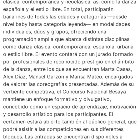
clásica, contemporánea y neoclásica, así como la danza
española y el estilo libre. En total, participarán
bailarines de todas las edades y categorías —desde
nivel baby hasta categoría leyenda— en modalidades
individuales, dúos y grupos, ofreciendo una
programación amplia que abarca distintas disciplinas
como danza clásica, contemporánea, española, urbana
o estilo libre. El evento contará con un jurado formado
por profesionales de reconocido prestigio en el ámbito
de la danza, entre los que se encuentran Marta Casas,
Alex Díaz, Manuel Garzón y Marisa Mateo, encargados
de valorar las coreografías presentadas. Además de su
vertiente competitiva, el Concurso Nacional Besaya
mantiene un enfoque formativo y divulgativo,
concebido como un espacio de aprendizaje, motivación
y desarrollo artístico para los participantes. El
certamen estará abierto también al público general, que
podrá asistir a las competiciones en sus diferentes
bloques. Las entradas se encuentran disponibles a