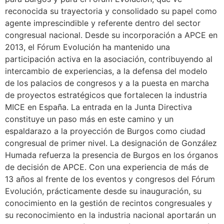
reconocida su trayectoria y consolidado su papel como
agente imprescindible y referente dentro del sector
congresual nacional. Desde su incorporación a APCE en
2013, el Fórum Evolución ha mantenido una
participación activa en la asociación, contribuyendo al
intercambio de experiencias, a la defensa del modelo
de los palacios de congresos y a la puesta en marcha
de proyectos estratégicos que fortalecen la industria
MICE en España. La entrada en la Junta Directiva
constituye un paso más en este camino y un
espaldarazo a la proyección de Burgos como ciudad
congresual de primer nivel. La designación de González
Humada refuerza la presencia de Burgos en los órganos
de decisión de APCE. Con una experiencia de más de
13 años al frente de los eventos y congresos del Fórum
Evolución, prácticamente desde su inauguración, su
conocimiento en la gestión de recintos congresuales y
su reconocimiento en la industria nacional aportarán un