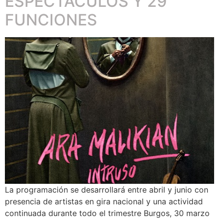
ESPECTÁCULOS Y 29
FUNCIONES
La programación se desarrollará entre abril y junio con
presencia de artistas en gira nacional y una actividad
continuada durante todo el trimestre Burgos, 30 marzo