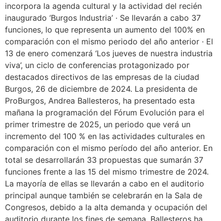
incorpora la agenda cultural y la actividad del recién
inaugurado ‘Burgos Industria’ · Se llevarán a cabo 37
funciones, lo que representa un aumento del 100% en
comparación con el mismo periodo del año anterior · El
13 de enero comenzará ‘Los jueves de nuestra industria
viva’, un ciclo de conferencias protagonizado por
destacados directivos de las empresas de la ciudad
Burgos, 26 de diciembre de 2024. La presidenta de
ProBurgos, Andrea Ballesteros, ha presentado esta
mañana la programación del Fórum Evolución para el
primer trimestre de 2025, un periodo que verá un
incremento del 100 % en las actividades culturales en
comparación con el mismo período del año anterior. En
total se desarrollarán 33 propuestas que sumarán 37
funciones frente a las 15 del mismo trimestre de 2024.
La mayoría de ellas se llevarán a cabo en el auditorio
principal aunque también se celebrarán en la Sala de
Congresos, debido a la alta demanda y ocupación del
auditorio durante los fines de semana. Ballesteros ha