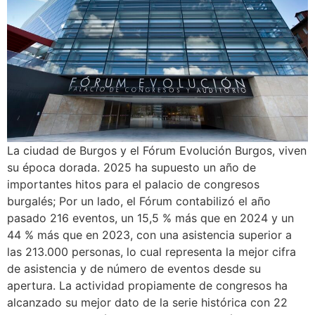
La ciudad de Burgos y el Fórum Evolución Burgos, viven
su época dorada. 2025 ha supuesto un año de
importantes hitos para el palacio de congresos
burgalés; Por un lado, el Fórum contabilizó el año
pasado 216 eventos, un 15,5 % más que en 2024 y un
44 % más que en 2023, con una asistencia superior a
las 213.000 personas, lo cual representa la mejor cifra
de asistencia y de número de eventos desde su
apertura. La actividad propiamente de congresos ha
alcanzado su mejor dato de la serie histórica con 22